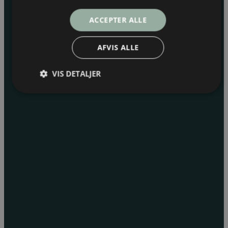
ACCEPTER ALLE
AFVIS ALLE
VIS DETALJER