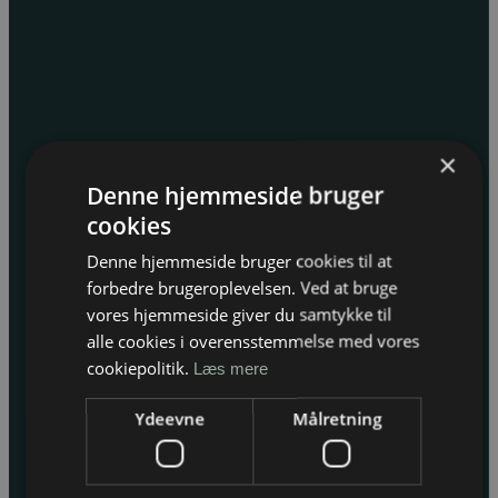
×
Denne hjemmeside bruger
cookies
Denne hjemmeside bruger cookies til at
forbedre brugeroplevelsen. Ved at bruge
vores hjemmeside giver du samtykke til
alle cookies i overensstemmelse med vores
cookiepolitik.
Læs mere
Ydeevne
Målretning