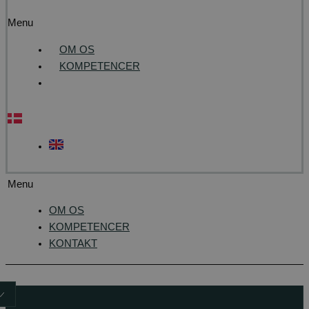
Menu
OM OS
KOMPETENCER
KONTAKT
Menu
OM OS
KOMPETENCER
KONTAKT