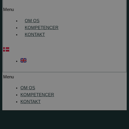
Menu
OM OS
KOMPETENCER
KONTAKT
Menu
OM OS
KOMPETENCER
KONTAKT