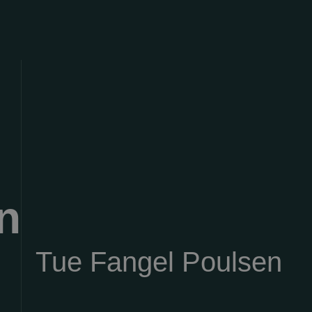
n
Tue Fangel Poulsen